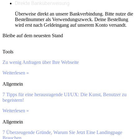
Direkte Banküberweisung
Überweise direkt an unsere Bankverbindung. Bitte nutze die
Bestellnummer als Verwendungszweck. Deine Bestellung
wird erst nach Geldeingang auf unserem Konto versandt.
Bleibe auf dem neuesten Stand
Tools
Zu wenig Anfragen über Ihre Webseite
Weiterlesen »
Allgemein
7 Tipps für eine herausragende UI/UX: Die Kunst, Benutzer zu
begeistern!
Weiterlesen »
Allgemein
7 Überzeugende Gründe, Warum Sie Jetzt Eine Landingpage
Brauchen