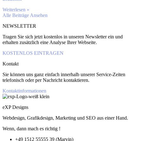
Weiterlesen »
Alle Beiträge Ansehen
NEWSLETTER
Tragen Sie sich jetzt kostenlos in unseren Newsletter ein und
erhalten zusätzlich eine Analyse Ihrer Webseite.
KOSTENLOS EINTRAGEN
Kontakt
Sie können uns ganz einfach innerhalb unserer Service-Zeiten
telefonisch oder per Nachricht kontaktieren.
Kontaktinformationen
eXP Designs
Webdesign, Grafikdesign, Marketing und SEO aus einer Hand.
Wenn, dann mach es richtig !
+49 1512 55555 39 (Marvin)