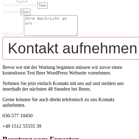
Telefonnummer
Domain
Message
Kontakt aufnehmen
Bevor wir mit der Wartung beginnen müssen wir zuvor einen
kostenlosen Test Ihrer WordPress Webseite vornehmen.
Nehmen Sie jetzt einfach Kontakt mit uns auf und melden uns
innerhalb der nächsten 48 Stunden bei Ihnen.
Gerne können Sie auch direkt telefonisch zu uns Kontakt
aufnehmen.
030-577 10450
+49 1512 55555 39