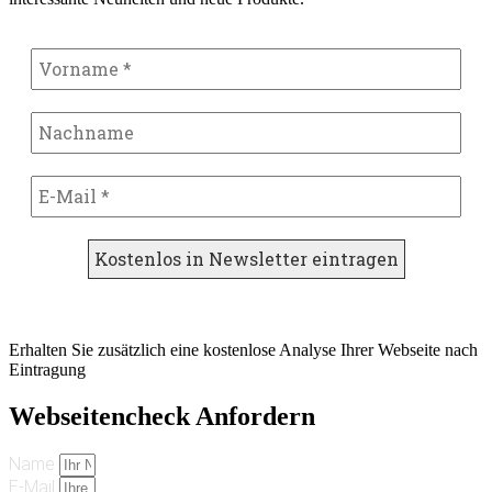
Erhalten Sie zusätzlich eine kostenlose Analyse Ihrer Webseite nach
Eintragung
Webseitencheck Anfordern
Name
E-Mail