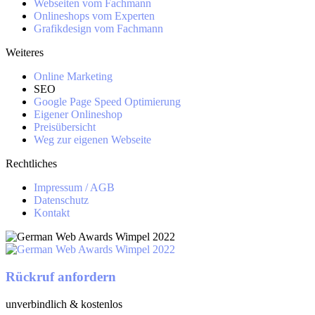
Webseiten vom Fachmann
Onlineshops vom Experten
Grafikdesign vom Fachmann
Weiteres
Online Marketing
SEO
Google Page Speed Optimierung
Eigener Onlineshop
Preisübersicht
Weg zur eigenen Webseite
Rechtliches
Impressum / AGB
Datenschutz
Kontakt
Rückruf anfordern
unverbindlich & kostenlos