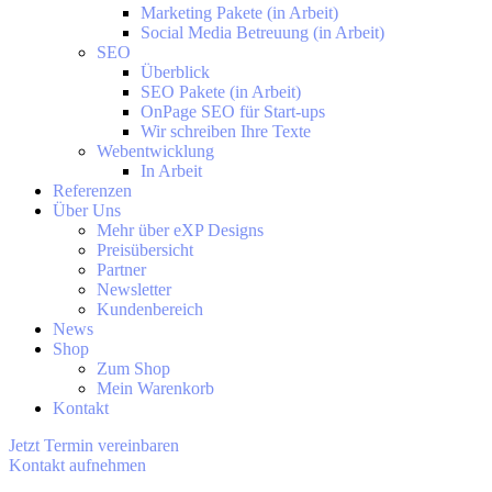
Marketing Pakete (in Arbeit)
Social Media Betreuung (in Arbeit)
SEO
Überblick
SEO Pakete (in Arbeit)
OnPage SEO für Start-ups
Wir schreiben Ihre Texte
Webentwicklung
In Arbeit
Referenzen
Über Uns
Mehr über eXP Designs
Preisübersicht
Partner
Newsletter
Kundenbereich
News
Shop
Zum Shop
Mein Warenkorb
Kontakt
Jetzt Termin vereinbaren
Kontakt aufnehmen