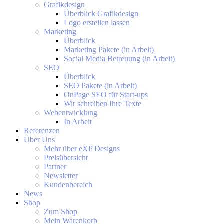
Grafikdesign
Überblick Grafikdesign
Logo erstellen lassen
Marketing
Überblick
Marketing Pakete (in Arbeit)
Social Media Betreuung (in Arbeit)
SEO
Überblick
SEO Pakete (in Arbeit)
OnPage SEO für Start-ups
Wir schreiben Ihre Texte
Webentwicklung
In Arbeit
Referenzen
Über Uns
Mehr über eXP Designs
Preisübersicht
Partner
Newsletter
Kundenbereich
News
Shop
Zum Shop
Mein Warenkorb