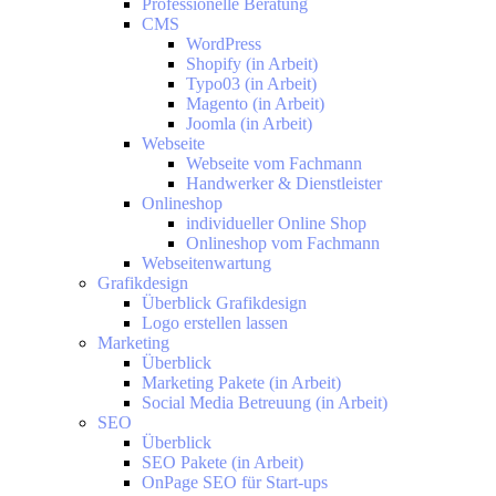
Professionelle Beratung
CMS
WordPress
Shopify (in Arbeit)
Typo03 (in Arbeit)
Magento (in Arbeit)
Joomla (in Arbeit)
Webseite
Webseite vom Fachmann
Handwerker & Dienstleister
Onlineshop
individueller Online Shop
Onlineshop vom Fachmann
Webseitenwartung
Grafikdesign
Überblick Grafikdesign
Logo erstellen lassen
Marketing
Überblick
Marketing Pakete (in Arbeit)
Social Media Betreuung (in Arbeit)
SEO
Überblick
SEO Pakete (in Arbeit)
OnPage SEO für Start-ups