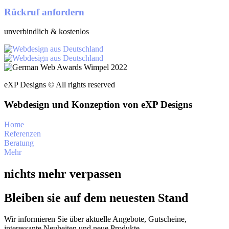
Rückruf anfordern
unverbindlich & kostenlos
eXP Designs © All rights reserved
Webdesign und Konzeption von eXP Designs
Home
Referenzen
Beratung
Mehr
nichts mehr verpassen
Bleiben sie auf dem neuesten Stand
Wir informieren Sie über aktuelle Angebote, Gutscheine,
interessante Neuheiten und neue Produkte.