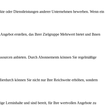
odukte oder Dienstleistungen anderer Unternehmen bewerben. Wenn ein
Angebot erstellen, das Ihrer Zielgruppe Mehrwert bietet und Ihnen
 Ressourcen anbieten. Durch Abonnements können Sie regelmäßige
Hierdurch können Sie nicht nur Ihre Reichweite erhöhen, sondern
ige Lerninhalte und sind bereit, für Ihre wertvollen Angebote zu