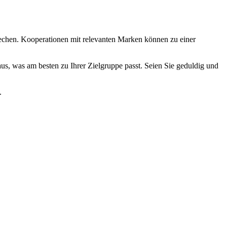
echen. Kooperationen mit relevanten Marken können zu einer
us, was am besten zu Ihrer Zielgruppe passt. Seien Sie geduldig und
.