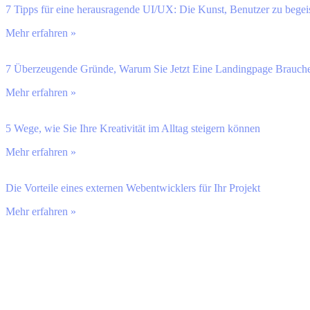
7 Tipps für eine herausragende UI/UX: Die Kunst, Benutzer zu begei
Mehr erfahren »
7 Überzeugende Gründe, Warum Sie Jetzt Eine Landingpage Brauch
Mehr erfahren »
5 Wege, wie Sie Ihre Kreativität im Alltag steigern können
Mehr erfahren »
Die Vorteile eines externen Webentwicklers für Ihr Projekt
Mehr erfahren »