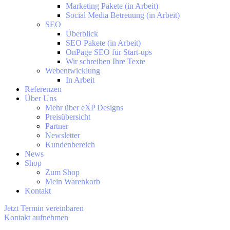
Marketing Pakete (in Arbeit)
Social Media Betreuung (in Arbeit)
SEO
Überblick
SEO Pakete (in Arbeit)
OnPage SEO für Start-ups
Wir schreiben Ihre Texte
Webentwicklung
In Arbeit
Referenzen
Über Uns
Mehr über eXP Designs
Preisübersicht
Partner
Newsletter
Kundenbereich
News
Shop
Zum Shop
Mein Warenkorb
Kontakt
Jetzt Termin vereinbaren
Kontakt aufnehmen