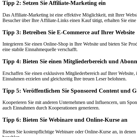
Tipp 2: Setzen Sie Affiliate-Marketing ein
Das Affiliate-Marketing ist eine effektive Möglichkeit, mit Ihrer 
Besucher über Ihre Affiliate-Links einen Kauf tätigt, erhalten Sie eine
Tipp 3: Betreiben Sie E-Commerce auf Ihrer Website
Integrieren Sie einen Online-Shop in Ihre Website und bieten Sie Pr
eine stabile Einnahmequelle verschafft.
Tipp 4: Bieten Sie einen Mitgliederbereich und Abon
Erschaffen Sie einen exklusiven Mitgliederbereich auf Ihrer Website
Einnahmen erzielen und gleichzeitig Ihre treuen Leser belohnen.
Tipp 5: Veröffentlichen Sie Sponsored Content und G
Kooperieren Sie mit anderen Unternehmen und Influencern, um Sponso
auch Einnahmen durch Kooperationen generieren.
Tipp 6: Bieten Sie Webinare und Online-Kurse an
Bieten Sie kostenpflichtige Webinare oder Online-Kurse an, in denen 