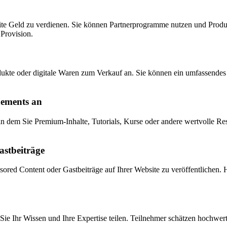
Website Geld zu verdienen. Sie können Partnerprogramme nutzen und Pr
 Provision.
odukte oder digitale Waren zum Verkauf an. Sie können ein umfassendes 
nements an
, in dem Sie Premium-Inhalte, Tutorials, Kurse oder andere wertvolle
astbeiträge
red Content oder Gastbeiträge auf Ihrer Website zu veröffentlichen. 
Sie Ihr Wissen und Ihre Expertise teilen. Teilnehmer schätzen hochwert