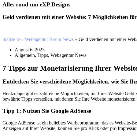
Alles rund um eXP Designs
Geld verdienen mit einer Website: 7 Möglichkeiten fü
Startseite
»
Webagentur Berlin News
»
Geld verdienen mit einer Webs
August 6, 2023
Allgemein
,
Tipps
,
Webagentur News
7 Tipps zur Monetarisierung Ihrer Websit
Entdecken Sie verschiedene Möglichkeiten, wie Sie I
Heutzutage gibt es zahlreiche Möglichkeiten, mit Ihrer Website Geld
bewährte Tipps vorstellen, mit denen Sie Ihre Website monetarisieren
Tipp 1: Nutzen Sie Google AdSense
Google AdSense ist ein beliebtes Werbeprogramm, das es Website-Bet
Anzeigen auf Ihrer Website, können Sie pro Klick oder pro Impressio