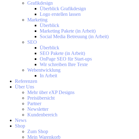
Grafikdesign
Überblick Grafikdesign
Logo erstellen lassen
Marketing
Überblick
Marketing Pakete (in Arbeit)
Social Media Betreuung (in Arbeit)
SEO
Überblick
SEO Pakete (in Arbeit)
OnPage SEO für Start-ups
Wir schreiben Ihre Texte
Webentwicklung
In Arbeit
Referenzen
Über Uns
Mehr über eXP Designs
Preisübersicht
Partner
Newsletter
Kundenbereich
News
Shop
Zum Shop
Mein Warenkorb