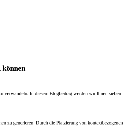
n können
 zu verwandeln. In diesem Blogbeitrag werden wir Ihnen sieben
men zu generieren. Durch die Platzierung von kontextbezogenen