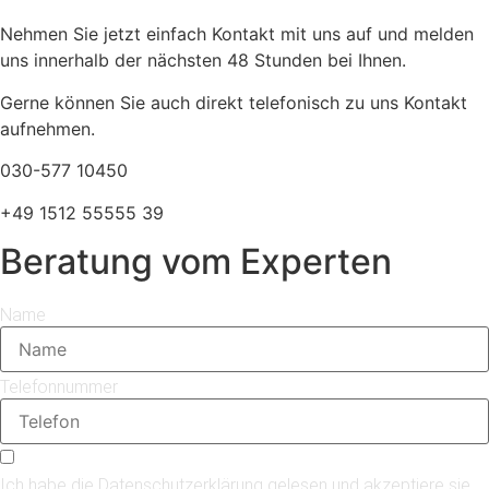
Nehmen Sie jetzt einfach Kontakt mit uns auf und melden
uns innerhalb der nächsten 48 Stunden bei Ihnen.
Gerne können Sie auch direkt telefonisch zu uns Kontakt
aufnehmen.
030-577 10450
+49 1512 55555 39
Beratung vom Experten
Name
Telefonnummer
Ich habe die Datenschutzerklärung gelesen und akzeptiere sie.