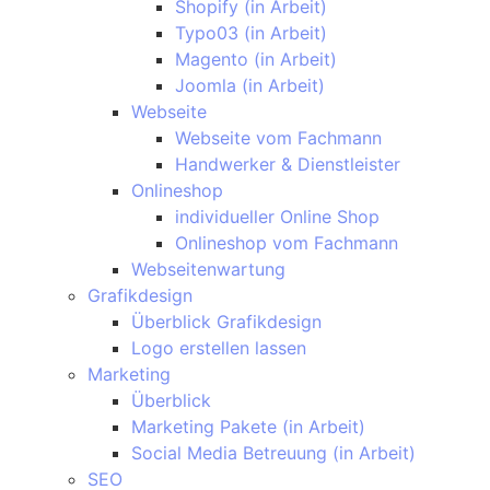
Shopify (in Arbeit)
Typo03 (in Arbeit)
Magento (in Arbeit)
Joomla (in Arbeit)
Webseite
Webseite vom Fachmann
Handwerker & Dienstleister
Onlineshop
individueller Online Shop
Onlineshop vom Fachmann
Webseitenwartung
Grafikdesign
Überblick Grafikdesign
Logo erstellen lassen
Marketing
Überblick
Marketing Pakete (in Arbeit)
Social Media Betreuung (in Arbeit)
SEO