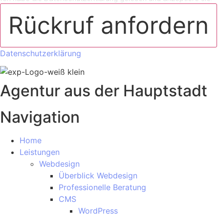
Rückruf anfordern
Datenschutzerklärung
Agentur aus der Hauptstadt
Navigation
Home
Leistungen
Webdesign
Überblick Webdesign
Professionelle Beratung
CMS
WordPress