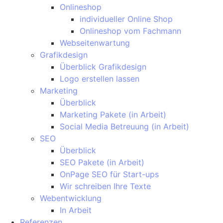
Onlineshop
individueller Online Shop
Onlineshop vom Fachmann
Webseitenwartung
Grafikdesign
Überblick Grafikdesign
Logo erstellen lassen
Marketing
Überblick
Marketing Pakete (in Arbeit)
Social Media Betreuung (in Arbeit)
SEO
Überblick
SEO Pakete (in Arbeit)
OnPage SEO für Start-ups
Wir schreiben Ihre Texte
Webentwicklung
In Arbeit
Referenzen