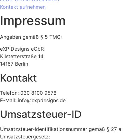
Kontakt aufnehmen
Impressum
Angaben gemäß § 5 TMG:
eXP Designs eGbR
Kilstetterstraße 14
14167 Berlin
Kontakt
Telefon: 030 8100 9578
E-Mail: info@expdesigns.de
Umsatzsteuer-ID
Umsatzsteuer-Identifikationsnummer gemäß § 27 a
Umsatzsteuergesetz: