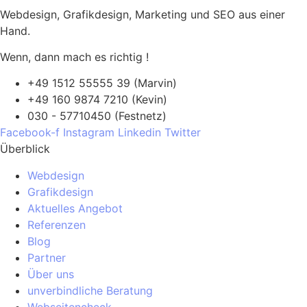
Webdesign, Grafikdesign, Marketing und SEO aus einer
Hand.
Wenn, dann mach es richtig !
+49 1512 55555 39 (Marvin)
+49 160 9874 7210 (Kevin)
030 - 57710450 (Festnetz)
Facebook-f
Instagram
Linkedin
Twitter
Überblick
Webdesign
Grafikdesign
Aktuelles Angebot
Referenzen
Blog
Partner
Über uns
unverbindliche Beratung
Webseitencheck