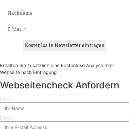
Erhalten Sie zusätzlich eine kostenlose Analyse Ihrer
Webseite nach Eintragung
Webseitencheck Anfordern
Name
E-Mail