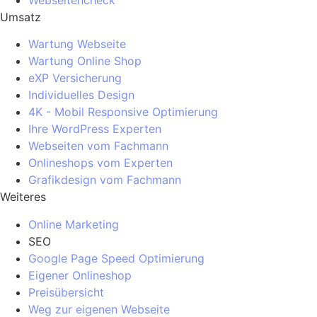
Umsatz
Wartung Webseite
Wartung Online Shop
eXP Versicherung
Individuelles Design
4K - Mobil Responsive Optimierung
Ihre WordPress Experten
Webseiten vom Fachmann
Onlineshops vom Experten
Grafikdesign vom Fachmann
Weiteres
Online Marketing
SEO
Google Page Speed Optimierung
Eigener Onlineshop
Preisübersicht
Weg zur eigenen Webseite