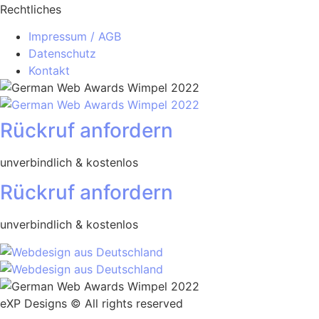
Rechtliches
Impressum / AGB
Datenschutz
Kontakt
Rückruf anfordern
unverbindlich & kostenlos
Rückruf anfordern
unverbindlich & kostenlos
eXP Designs © All rights reserved