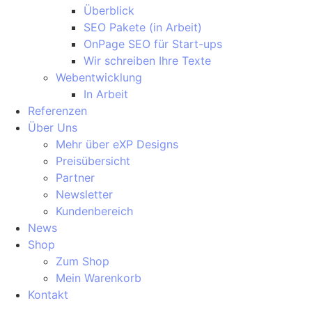
Überblick
SEO Pakete (in Arbeit)
OnPage SEO für Start-ups
Wir schreiben Ihre Texte
Webentwicklung
In Arbeit
Referenzen
Über Uns
Mehr über eXP Designs
Preisübersicht
Partner
Newsletter
Kundenbereich
News
Shop
Zum Shop
Mein Warenkorb
Kontakt