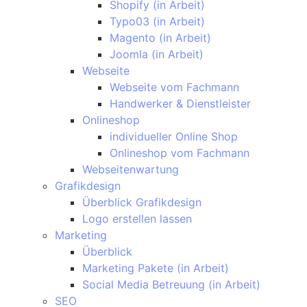
Shopify (in Arbeit)
Typo03 (in Arbeit)
Magento (in Arbeit)
Joomla (in Arbeit)
Webseite
Webseite vom Fachmann
Handwerker & Dienstleister
Onlineshop
individueller Online Shop
Onlineshop vom Fachmann
Webseitenwartung
Grafikdesign
Überblick Grafikdesign
Logo erstellen lassen
Marketing
Überblick
Marketing Pakete (in Arbeit)
Social Media Betreuung (in Arbeit)
SEO