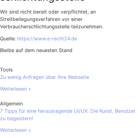
Wir sind nicht bereit oder verpflichtet, an
Streitbeilegungsverfahren vor einer
Verbraucherschlichtungsstelle teilzunehmen.
Quelle:
https://www.e-recht24.de
Bleibe auf dem neuesten Stand
Tools
Zu wenig Anfragen über Ihre Webseite
Weiterlesen »
Allgemein
7 Tipps für eine herausragende UI/UX: Die Kunst, Benutzer
zu begeistern!
Weiterlesen »