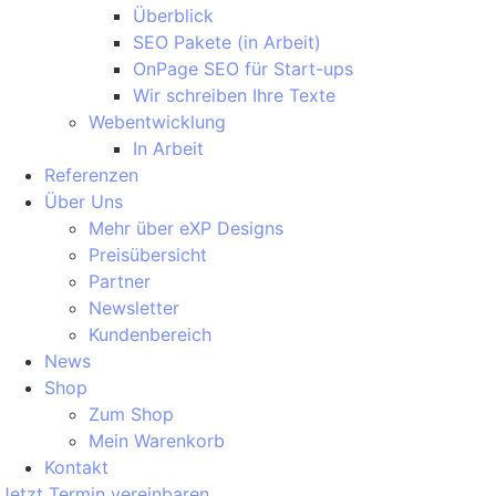
Überblick
SEO Pakete (in Arbeit)
OnPage SEO für Start-ups
Wir schreiben Ihre Texte
Webentwicklung
In Arbeit
Referenzen
Über Uns
Mehr über eXP Designs
Preisübersicht
Partner
Newsletter
Kundenbereich
News
Shop
Zum Shop
Mein Warenkorb
Kontakt
Jetzt Termin vereinbaren