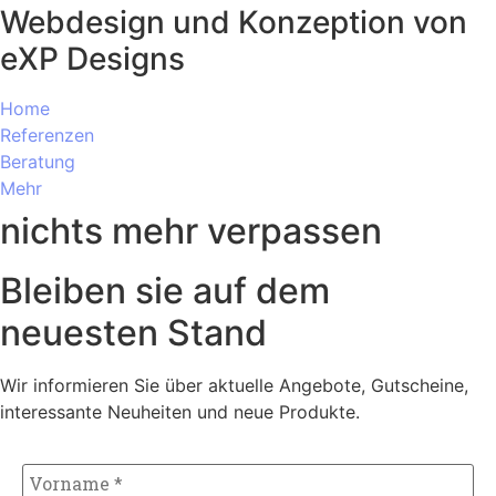
Webdesign und Konzeption von
eXP Designs
Home
Referenzen
Beratung
Mehr
nichts mehr verpassen
Bleiben sie auf dem
neuesten Stand
Wir informieren Sie über aktuelle Angebote, Gutscheine,
interessante Neuheiten und neue Produkte.