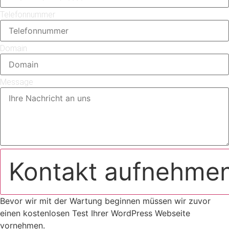
Telefonnummer
Domain
Message
Kontakt aufnehme
Bevor wir mit der Wartung beginnen müssen wir zuvor
einen kostenlosen Test Ihrer WordPress Webseite
vornehmen.