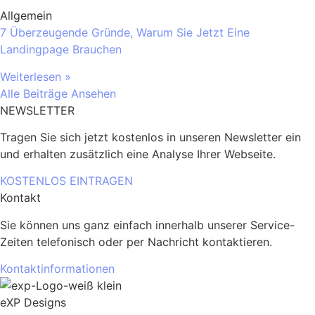
Allgemein
7 Überzeugende Gründe, Warum Sie Jetzt Eine
Landingpage Brauchen
Weiterlesen »
Alle Beiträge Ansehen
NEWSLETTER
Tragen Sie sich jetzt kostenlos in unseren Newsletter ein
und erhalten zusätzlich eine Analyse Ihrer Webseite.
KOSTENLOS EINTRAGEN
Kontakt
Sie können uns ganz einfach innerhalb unserer Service-
Zeiten telefonisch oder per Nachricht kontaktieren.
Kontaktinformationen
eXP Designs