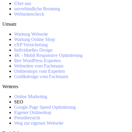
Über uns
unverbindliche Beratung
Webseitencheck
Umsatz
Wartung Webseite
Wartung Online Shop
eXP Versicherung
Individuelles Design
4K - Mobil Responsive Optimierung
Ihre WordPress Experten
Webseiten vom Fachmann
Onlineshops vom Experten
Grafikdesign vom Fachmann
Weiteres
Online Marketing
SEO
Google Page Speed Optimierung
Eigener Onlineshop
Preisübersicht
Weg zur eigenen Webseite