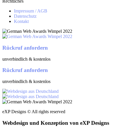
Rechtliches
Impressum / AGB
Datenschutz
Kontakt
Rückruf anfordern
unverbindlich & kostenlos
Rückruf anfordern
unverbindlich & kostenlos
eXP Designs © All rights reserved
Webdesign und Konzeption von eXP Designs