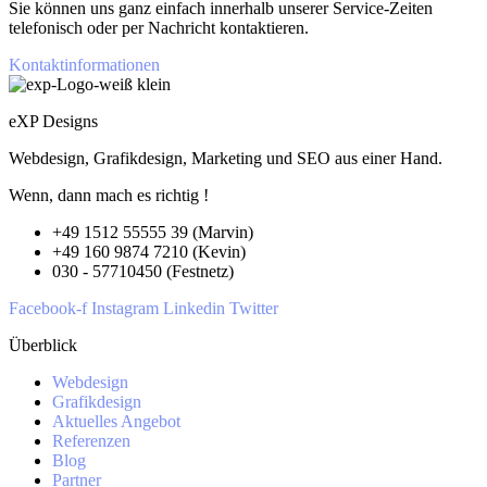
Sie können uns ganz einfach innerhalb unserer Service-Zeiten
telefonisch oder per Nachricht kontaktieren.
Kontaktinformationen
eXP Designs
Webdesign, Grafikdesign, Marketing und SEO aus einer Hand.
Wenn, dann mach es richtig !
+49 1512 55555 39 (Marvin)
+49 160 9874 7210 (Kevin)
030 - 57710450 (Festnetz)
Facebook-f
Instagram
Linkedin
Twitter
Überblick
Webdesign
Grafikdesign
Aktuelles Angebot
Referenzen
Blog
Partner