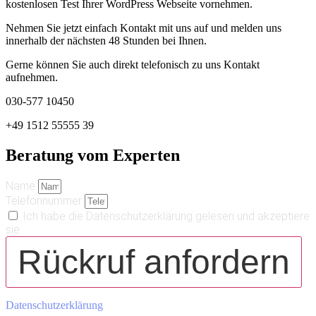
kostenlosen Test Ihrer WordPress Webseite vornehmen.
Nehmen Sie jetzt einfach Kontakt mit uns auf und melden uns
innerhalb der nächsten 48 Stunden bei Ihnen.
Gerne können Sie auch direkt telefonisch zu uns Kontakt
aufnehmen.
030-577 10450
+49 1512 55555 39
Beratung vom Experten
Name
Telefonnummer
Ich habe die Datenschutzerklärung gelesen und akzeptiere
sie.
Rückruf anfordern
Datenschutzerklärung