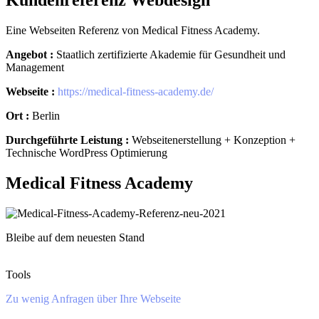
Kundenreferenz Webdesign
Eine Webseiten Referenz von Medical Fitness Academy.
Angebot :
Staatlich zertifizierte Akademie für Gesundheit und
Management
Webseite :
https://medical-fitness-academy.de/
Ort :
Berlin
Durchgeführte Leistung :
Webseitenerstellung + Konzeption +
Technische WordPress Optimierung
Medical Fitness Academy
Bleibe auf dem neuesten Stand
Tools
Zu wenig Anfragen über Ihre Webseite