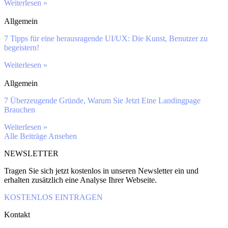
Weiterlesen »
Allgemein
7 Tipps für eine herausragende UI/UX: Die Kunst, Benutzer zu
begeistern!
Weiterlesen »
Allgemein
7 Überzeugende Gründe, Warum Sie Jetzt Eine Landingpage
Brauchen
Weiterlesen »
Alle Beiträge Ansehen
NEWSLETTER
Tragen Sie sich jetzt kostenlos in unseren Newsletter ein und
erhalten zusätzlich eine Analyse Ihrer Webseite.
KOSTENLOS EINTRAGEN
Kontakt