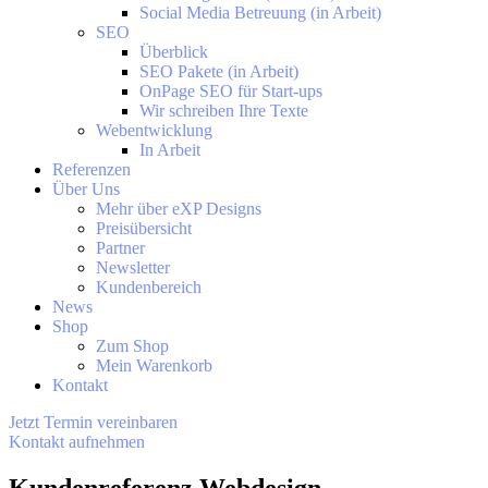
Social Media Betreuung (in Arbeit)
SEO
Überblick
SEO Pakete (in Arbeit)
OnPage SEO für Start-ups
Wir schreiben Ihre Texte
Webentwicklung
In Arbeit
Referenzen
Über Uns
Mehr über eXP Designs
Preisübersicht
Partner
Newsletter
Kundenbereich
News
Shop
Zum Shop
Mein Warenkorb
Kontakt
Jetzt Termin vereinbaren
Kontakt aufnehmen