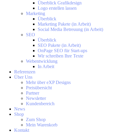
Überblick Grafikdesign
Logo erstellen lassen
Marketing
Überblick
Marketing Pakete (in Arbeit)
Social Media Betreuung (in Arbeit)
SEO
Überblick
SEO Pakete (in Arbeit)
OnPage SEO für Start-ups
Wir schreiben Ihre Texte
Webentwicklung
In Arbeit
Referenzen
Über Uns
Mehr über eXP Designs
Preisübersicht
Partner
Newsletter
Kundenbereich
News
Shop
Zum Shop
Mein Warenkorb
Kontakt