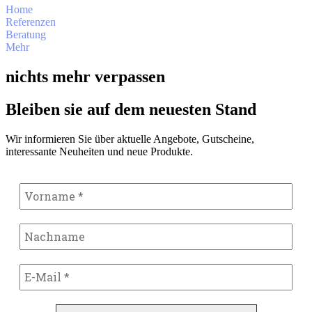
Home
Referenzen
Beratung
Mehr
nichts mehr verpassen
Bleiben sie auf dem neuesten Stand
Wir informieren Sie über aktuelle Angebote, Gutscheine,
interessante Neuheiten und neue Produkte.