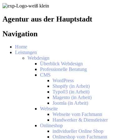
Agentur aus der Hauptstadt
Navigation
Home
Leistungen
Webdesign
Überblick Webdesign
Professionelle Beratung
CMS
WordPress
Shopify (in Arbeit)
Typo03 (in Arbeit)
Magento (in Arbeit)
Joomla (in Arbeit)
Webseite
Webseite vom Fachmann
Handwerker & Dienstleister
Onlineshop
individueller Online Shop
Onlineshop vom Fachmann