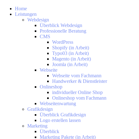
Home
Leistungen
Webdesign
Überblick Webdesign
Professionelle Beratung
CMS
WordPress
Shopify (in Arbeit)
Typo03 (in Arbeit)
Magento (in Arbeit)
Joomla (in Arbeit)
Webseite
Webseite vom Fachmann
Handwerker & Dienstleister
Onlineshop
individueller Online Shop
Onlineshop vom Fachmann
Webseitenwartung
Grafikdesign
Überblick Grafikdesign
Logo erstellen lassen
Marketing
Überblick
Marketing Pakete (in Arbeit)