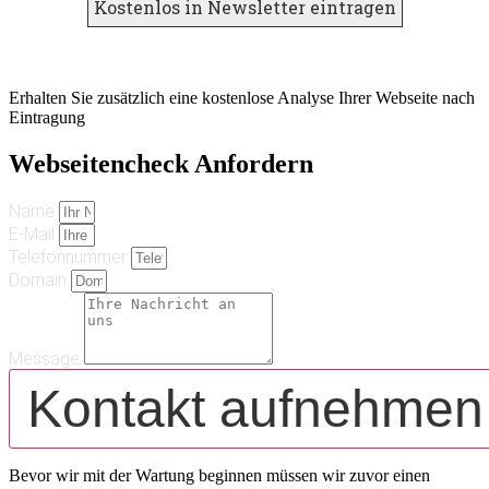
Erhalten Sie zusätzlich eine kostenlose Analyse Ihrer Webseite nach
Eintragung
Webseitencheck Anfordern
Name
E-Mail
Telefonnummer
Domain
Message
Kontakt aufnehmen
Bevor wir mit der Wartung beginnen müssen wir zuvor einen