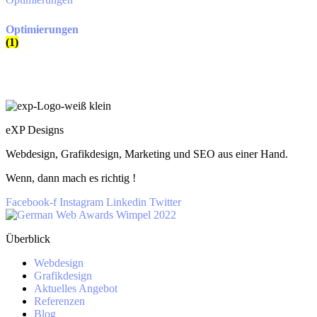
Optimierungen
(1)
eXP Designs
Webdesign, Grafikdesign, Marketing und SEO aus einer Hand.
Wenn, dann mach es richtig !
Facebook-f
Instagram
Linkedin
Twitter
Überblick
Webdesign
Grafikdesign
Aktuelles Angebot
Referenzen
Blog