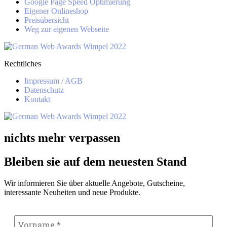
Google Page Speed Optimierung
Eigener Onlineshop
Preisübersicht
Weg zur eigenen Webseite
Rechtliches
Impressum / AGB
Datenschutz
Kontakt
nichts mehr verpassen
Bleiben sie auf dem neuesten Stand
Wir informieren Sie über aktuelle Angebote, Gutscheine,
interessante Neuheiten und neue Produkte.