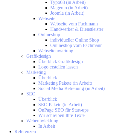
Typo03 (in Arbeit)
Magento (in Arbeit)
Joomla (in Arbeit)
Webseite
Webseite vom Fachmann
Handwerker & Dienstleister
Onlineshop
individueller Online Shop
Onlineshop vom Fachmann
Webseitenwartung
Grafikdesign
Überblick Grafikdesign
Logo erstellen lassen
Marketing
Überblick
Marketing Pakete (in Arbeit)
Social Media Betreuung (in Arbeit)
SEO
Überblick
SEO Pakete (in Arbeit)
OnPage SEO für Start-ups
Wir schreiben Ihre Texte
Webentwicklung
In Arbeit
Referenzen