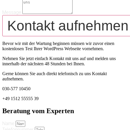
Message
Kontakt aufnehmen
Bevor wir mit der Wartung beginnen müssen wir zuvor einen
kostenlosen Test Ihrer WordPress Webseite vornehmen.
Nehmen Sie jetzt einfach Kontakt mit uns auf und melden uns
innerhalb der nächsten 48 Stunden bei Ihnen.
Gerne können Sie auch direkt telefonisch zu uns Kontakt
aufnehmen.
030-577 10450
+49 1512 55555 39
Beratung vom Experten
Name
Telefonnummer