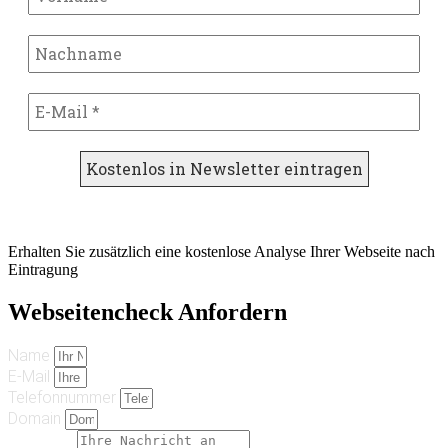
Erhalten Sie zusätzlich eine kostenlose Analyse Ihrer Webseite nach
Eintragung
Webseitencheck Anfordern
Name
E-Mail
Telefonnummer
Domain