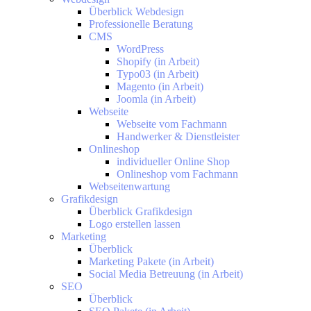
Überblick Webdesign
Professionelle Beratung
CMS
WordPress
Shopify (in Arbeit)
Typo03 (in Arbeit)
Magento (in Arbeit)
Joomla (in Arbeit)
Webseite
Webseite vom Fachmann
Handwerker & Dienstleister
Onlineshop
individueller Online Shop
Onlineshop vom Fachmann
Webseitenwartung
Grafikdesign
Überblick Grafikdesign
Logo erstellen lassen
Marketing
Überblick
Marketing Pakete (in Arbeit)
Social Media Betreuung (in Arbeit)
SEO
Überblick