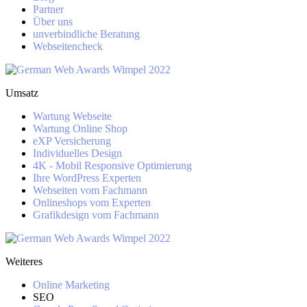
Partner
Über uns
unverbindliche Beratung
Webseitencheck
Umsatz
Wartung Webseite
Wartung Online Shop
eXP Versicherung
Individuelles Design
4K - Mobil Responsive Optimierung
Ihre WordPress Experten
Webseiten vom Fachmann
Onlineshops vom Experten
Grafikdesign vom Fachmann
Weiteres
Online Marketing
SEO