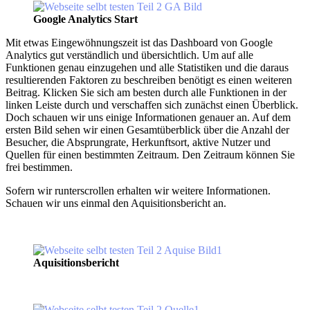
Google Analytics Start
Mit etwas Eingewöhnungszeit ist das Dashboard von Google
Analytics gut verständlich und übersichtlich. Um auf alle
Funktionen genau einzugehen und alle Statistiken und die daraus
resultierenden Faktoren zu beschreiben benötigt es einen weiteren
Beitrag. Klicken Sie sich am besten durch alle Funktionen in der
linken Leiste durch und verschaffen sich zunächst einen Überblick.
Doch schauen wir uns einige Informationen genauer an. Auf dem
ersten Bild sehen wir einen Gesamtüberblick über die Anzahl der
Besucher, die Absprungrate, Herkunftsort, aktive Nutzer und
Quellen für einen bestimmten Zeitraum. Den Zeitraum können Sie
frei bestimmen.
Sofern wir runterscrollen erhalten wir weitere Informationen.
Schauen wir uns einmal den Aquisitionsbericht an.
Aquisitionsbericht