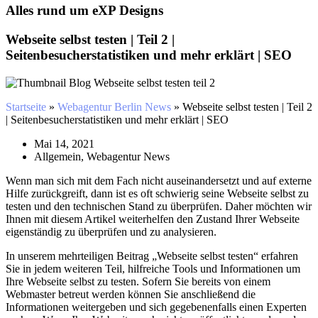
Alles rund um eXP Designs
Webseite selbst testen | Teil 2 |
Seitenbesucherstatistiken und mehr erklärt | SEO
Startseite
»
Webagentur Berlin News
»
Webseite selbst testen | Teil 2
| Seitenbesucherstatistiken und mehr erklärt | SEO
Mai 14, 2021
Allgemein
,
Webagentur News
Wenn man sich mit dem Fach nicht auseinandersetzt und auf externe
Hilfe zurückgreift, dann ist es oft schwierig seine Webseite selbst zu
testen und den technischen Stand zu überprüfen. Daher möchten wir
Ihnen mit diesem Artikel weiterhelfen den Zustand Ihrer Webseite
eigenständig zu überprüfen und zu analysieren.
In unserem mehrteiligen Beitrag „Webseite selbst testen“ erfahren
Sie in jedem weiteren Teil, hilfreiche Tools und Informationen um
Ihre Webseite selbst zu testen. Sofern Sie bereits von einem
Webmaster betreut werden können Sie anschließend die
Informationen weitergeben und sich gegebenenfalls einen Experten