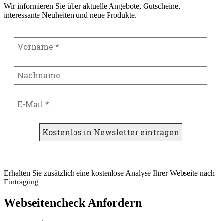
Wir informieren Sie über aktuelle Angebote, Gutscheine,
interessante Neuheiten und neue Produkte.
Erhalten Sie zusätzlich eine kostenlose Analyse Ihrer Webseite nach
Eintragung
Webseitencheck Anfordern