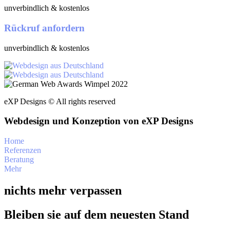
unverbindlich & kostenlos
Rückruf anfordern
unverbindlich & kostenlos
eXP Designs © All rights reserved
Webdesign und Konzeption von eXP Designs
Home
Referenzen
Beratung
Mehr
nichts mehr verpassen
Bleiben sie auf dem neuesten Stand