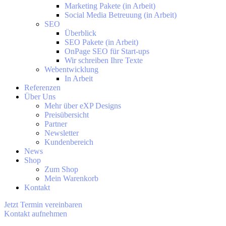
Marketing Pakete (in Arbeit)
Social Media Betreuung (in Arbeit)
SEO
Überblick
SEO Pakete (in Arbeit)
OnPage SEO für Start-ups
Wir schreiben Ihre Texte
Webentwicklung
In Arbeit
Referenzen
Über Uns
Mehr über eXP Designs
Preisübersicht
Partner
Newsletter
Kundenbereich
News
Shop
Zum Shop
Mein Warenkorb
Kontakt
Jetzt Termin vereinbaren
Kontakt aufnehmen