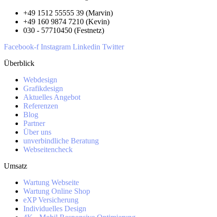
+49 1512 55555 39 (Marvin)
+49 160 9874 7210 (Kevin)
030 - 57710450 (Festnetz)
Facebook-f
Instagram
Linkedin
Twitter
Überblick
Webdesign
Grafikdesign
Aktuelles Angebot
Referenzen
Blog
Partner
Über uns
unverbindliche Beratung
Webseitencheck
Umsatz
Wartung Webseite
Wartung Online Shop
eXP Versicherung
Individuelles Design