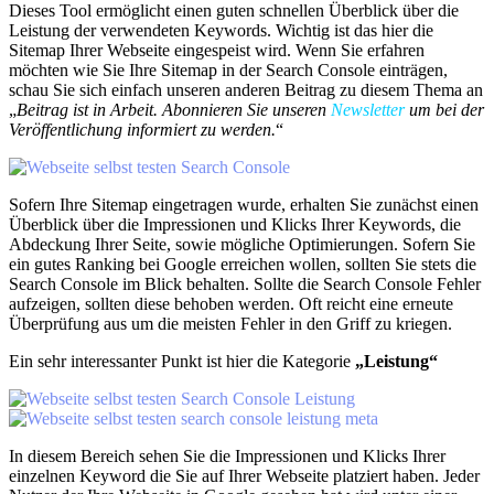
Dieses Tool ermöglicht einen guten schnellen Überblick über die
Leistung der verwendeten Keywords. Wichtig ist das hier die
Sitemap Ihrer Webseite eingespeist wird. Wenn Sie erfahren
möchten wie Sie Ihre Sitemap in der Search Console einträgen,
schau Sie sich einfach unseren anderen Beitrag zu diesem Thema an
„
Beitrag ist in Arbeit. Abonnieren Sie unseren
Newsletter
um bei der
Veröffentlichung informiert zu werden.
“
Sofern Ihre Sitemap eingetragen wurde, erhalten Sie zunächst einen
Überblick über die Impressionen und Klicks Ihrer Keywords, die
Abdeckung Ihrer Seite, sowie mögliche Optimierungen. Sofern Sie
ein gutes Ranking bei Google erreichen wollen, sollten Sie stets die
Search Console im Blick behalten. Sollte die Search Console Fehler
aufzeigen, sollten diese behoben werden. Oft reicht eine erneute
Überprüfung aus um die meisten Fehler in den Griff zu kriegen.
Ein sehr interessanter Punkt ist hier die Kategorie
„Leistung“
In diesem Bereich sehen Sie die Impressionen und Klicks Ihrer
einzelnen Keyword die Sie auf Ihrer Webseite platziert haben. Jeder