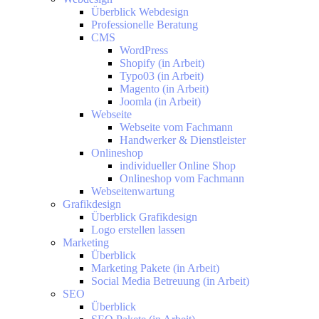
Überblick Webdesign
Professionelle Beratung
CMS
WordPress
Shopify (in Arbeit)
Typo03 (in Arbeit)
Magento (in Arbeit)
Joomla (in Arbeit)
Webseite
Webseite vom Fachmann
Handwerker & Dienstleister
Onlineshop
individueller Online Shop
Onlineshop vom Fachmann
Webseitenwartung
Grafikdesign
Überblick Grafikdesign
Logo erstellen lassen
Marketing
Überblick
Marketing Pakete (in Arbeit)
Social Media Betreuung (in Arbeit)
SEO
Überblick