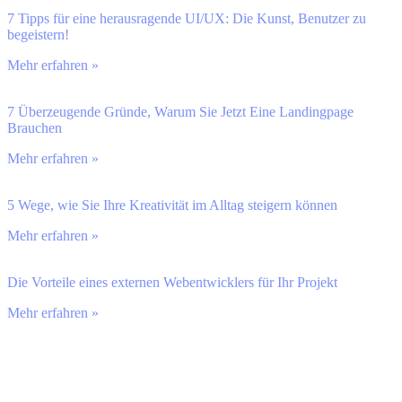
7 Tipps für eine herausragende UI/UX: Die Kunst, Benutzer zu
begeistern!
Mehr erfahren »
7 Überzeugende Gründe, Warum Sie Jetzt Eine Landingpage
Brauchen
Mehr erfahren »
5 Wege, wie Sie Ihre Kreativität im Alltag steigern können
Mehr erfahren »
Die Vorteile eines externen Webentwicklers für Ihr Projekt
Mehr erfahren »