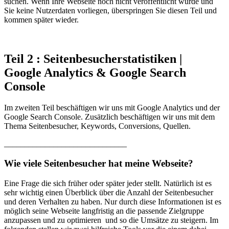
suchen. Wenn Ihre Webseite noch nicht veröffentlicht wurde und
Sie keine Nutzerdaten vorliegen, überspringen Sie diesen Teil und
kommen später wieder.
Teil 2 : Seitenbesucherstatistiken |
Google Analytics & Google Search
Console
Im zweiten Teil beschäftigen wir uns mit Google Analytics und der
Google Search Console. Zusätzlich beschäftigen wir uns mit dem
Thema Seitenbesucher, Keywords, Conversions, Quellen.
______________________________
Wie viele Seitenbesucher hat meine Webseite?
Eine Frage die sich früher oder später jeder stellt. Natürlich ist es
sehr wichtig einen Überblick über die Anzahl der Seitenbesucher
und deren Verhalten zu haben. Nur durch diese Informationen ist es
möglich seine Webseite langfristig an die passende Zielgruppe
anzupassen und zu optimieren und so die Umsätze zu steigern. Im