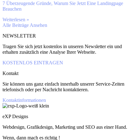
7 Überzeugende Gründe, Warum Sie Jetzt Eine Landingpage
Brauchen
Weiterlesen »
Alle Beiträge Ansehen
NEWSLETTER
Tragen Sie sich jetzt kostenlos in unseren Newsletter ein und
erhalten zusätzlich eine Analyse Ihrer Webseite.
KOSTENLOS EINTRAGEN
Kontakt
Sie können uns ganz einfach innerhalb unserer Service-Zeiten
telefonisch oder per Nachricht kontaktieren.
Kontaktinformationen
eXP Designs
Webdesign, Grafikdesign, Marketing und SEO aus einer Hand.
Wenn, dann mach es richtig !