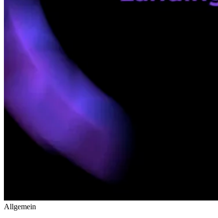
Allgemein