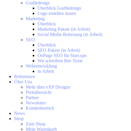
Grafikdesign
Überblick Grafikdesign
Logo erstellen lassen
Marketing
Überblick
Marketing Pakete (in Arbeit)
Social Media Betreuung (in Arbeit)
SEO
Überblick
SEO Pakete (in Arbeit)
OnPage SEO für Start-ups
Wir schreiben Ihre Texte
Webentwicklung
In Arbeit
Referenzen
Über Uns
Mehr über eXP Designs
Preisübersicht
Partner
Newsletter
Kundenbereich
News
Shop
Zum Shop
Mein Warenkorb