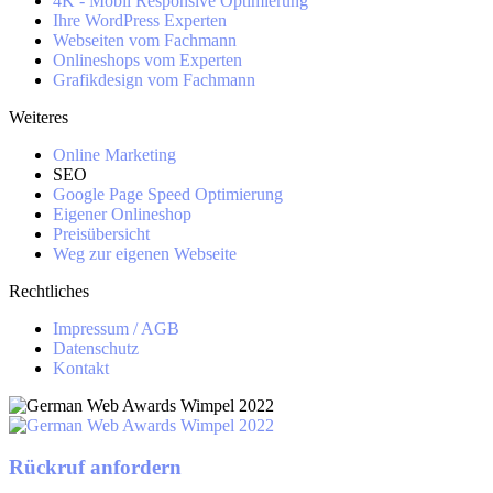
4K - Mobil Responsive Optimierung
Ihre WordPress Experten
Webseiten vom Fachmann
Onlineshops vom Experten
Grafikdesign vom Fachmann
Weiteres
Online Marketing
SEO
Google Page Speed Optimierung
Eigener Onlineshop
Preisübersicht
Weg zur eigenen Webseite
Rechtliches
Impressum / AGB
Datenschutz
Kontakt
Rückruf anfordern