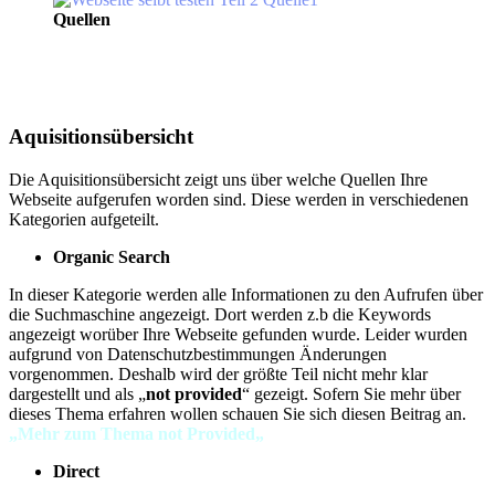
Quellen
Aquisitionsübersicht
Die Aquisitionsübersicht zeigt uns über welche Quellen Ihre
Webseite aufgerufen worden sind. Diese werden in verschiedenen
Kategorien aufgeteilt.
Organic Search
In dieser Kategorie werden alle Informationen zu den Aufrufen über
die Suchmaschine angezeigt. Dort werden z.b die Keywords
angezeigt worüber Ihre Webseite gefunden wurde. Leider wurden
aufgrund von Datenschutzbestimmungen Änderungen
vorgenommen. Deshalb wird der größte Teil nicht mehr klar
dargestellt und als „
not provided
“ gezeigt. Sofern Sie mehr über
dieses Thema erfahren wollen schauen Sie sich diesen Beitrag an.
„
Mehr zum Thema not Provided
„
Direct