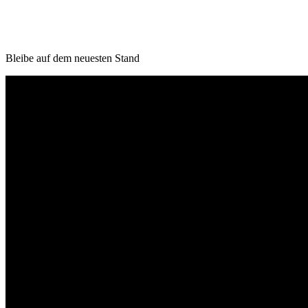
Bleibe auf dem neuesten Stand