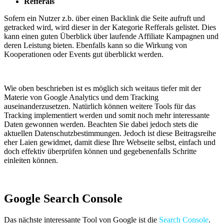
Refferals
Sofern ein Nutzer z.b. über einen Backlink die Seite aufruft und
getracked wird, wird dieser in der Kategorie Refferals gelistet. Dies
kann einen guten Überblick über laufende Affiliate Kampagnen und
deren Leistung bieten. Ebenfalls kann so die Wirkung von
Kooperationen oder Events gut überblickt werden.
Wie oben beschrieben ist es möglich sich weitaus tiefer mit der
Materie von Google Analytics und dem Tracking
auseinanderzusetzen. Natürlich können weitere Tools für das
Tracking implementiert werden und somit noch mehr interessante
Daten gewonnen werden. Beachten Sie dabei jedoch stets die
aktuellen Datenschutzbestimmungen. Jedoch ist diese Beitragsreihe
eher Laien gewidmet, damit diese Ihre Webseite selbst, einfach und
doch effektiv überprüfen können und gegebenenfalls Schritte
einleiten können.
Google Search Console
Das nächste interessante Tool von Google ist die
Search Console
.