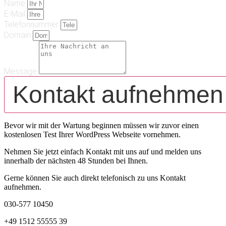
Name
E-Mail
Telefonnummer
Domain
Message
Kontakt aufnehmen
Bevor wir mit der Wartung beginnen müssen wir zuvor einen
kostenlosen Test Ihrer WordPress Webseite vornehmen.
Nehmen Sie jetzt einfach Kontakt mit uns auf und melden uns
innerhalb der nächsten 48 Stunden bei Ihnen.
Gerne können Sie auch direkt telefonisch zu uns Kontakt
aufnehmen.
030-577 10450
+49 1512 55555 39