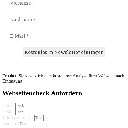
Erhalten Sie zusätzlich eine kostenlose Analyse Ihrer Webseite nach
Eintragung
Webseitencheck Anfordern
Name
E-Mail
Telefonnummer
Domain