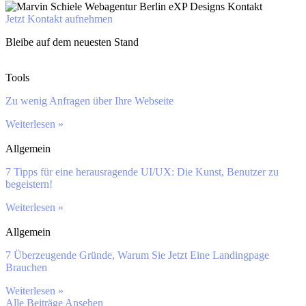
Jetzt Kontakt aufnehmen
Bleibe auf dem neuesten Stand
Tools
Zu wenig Anfragen über Ihre Webseite
Weiterlesen »
Allgemein
7 Tipps für eine herausragende UI/UX: Die Kunst, Benutzer zu
begeistern!
Weiterlesen »
Allgemein
7 Überzeugende Gründe, Warum Sie Jetzt Eine Landingpage
Brauchen
Weiterlesen »
Alle Beiträge Ansehen