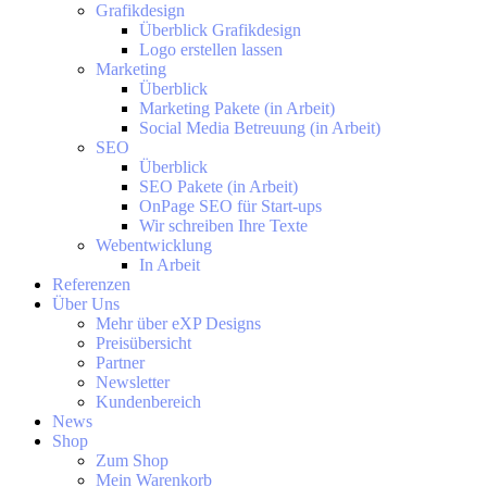
Grafikdesign
Überblick Grafikdesign
Logo erstellen lassen
Marketing
Überblick
Marketing Pakete (in Arbeit)
Social Media Betreuung (in Arbeit)
SEO
Überblick
SEO Pakete (in Arbeit)
OnPage SEO für Start-ups
Wir schreiben Ihre Texte
Webentwicklung
In Arbeit
Referenzen
Über Uns
Mehr über eXP Designs
Preisübersicht
Partner
Newsletter
Kundenbereich
News
Shop
Zum Shop
Mein Warenkorb