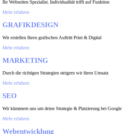
Ihr Webseiten Spezialist. Individualität trifft auf Funktion
Mehr erfahren
GRAFIKDESIGN
Wir erstellen Ihren grafischen Auftritt Print & Digital
Mehr erfahren
MARKETING
Durch die richtigen Strategien steigern wir ihren Umsatz
Mehr erfahren
SEO
Wir kümmern uns um deine Strategie & Platzierung bei Google
Mehr erfahren
Webentwicklung