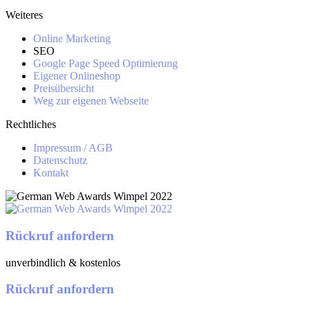
Weiteres
Online Marketing
SEO
Google Page Speed Optimierung
Eigener Onlineshop
Preisübersicht
Weg zur eigenen Webseite
Rechtliches
Impressum / AGB
Datenschutz
Kontakt
Rückruf anfordern
unverbindlich & kostenlos
Rückruf anfordern