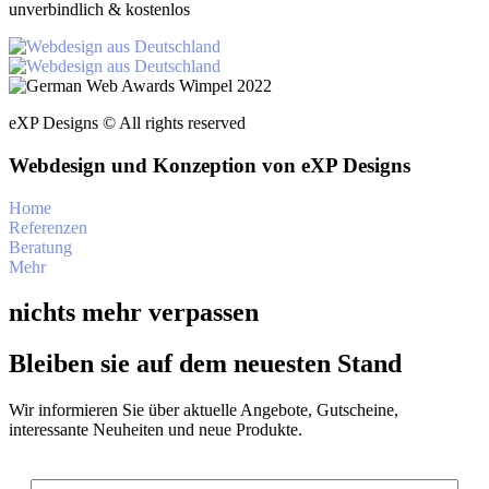
unverbindlich & kostenlos
eXP Designs © All rights reserved
Webdesign und Konzeption von eXP Designs
Home
Referenzen
Beratung
Mehr
nichts mehr verpassen
Bleiben sie auf dem neuesten Stand
Wir informieren Sie über aktuelle Angebote, Gutscheine,
interessante Neuheiten und neue Produkte.