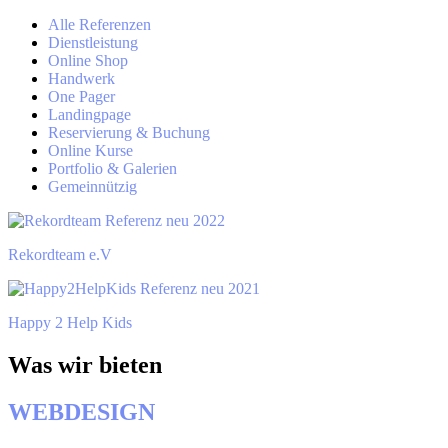
Alle Referenzen
Dienstleistung
Online Shop
Handwerk
One Pager
Landingpage
Reservierung & Buchung
Online Kurse
Portfolio & Galerien
Gemeinnützig
Rekordteam e.V
Happy 2 Help Kids
Was wir bieten
WEBDESIGN