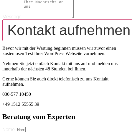
Message
Kontakt aufnehmen
Bevor wir mit der Wartung beginnen müssen wir zuvor einen
kostenlosen Test Ihrer WordPress Webseite vornehmen.
Nehmen Sie jetzt einfach Kontakt mit uns auf und melden uns
innerhalb der nächsten 48 Stunden bei Ihnen.
Gerne können Sie auch direkt telefonisch zu uns Kontakt
aufnehmen.
030-577 10450
+49 1512 55555 39
Beratung vom Experten
Name