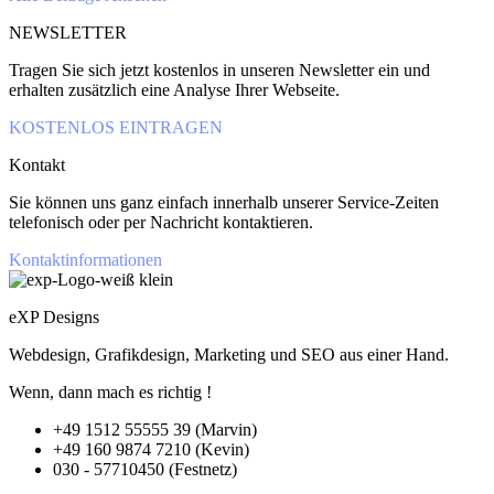
NEWSLETTER
Tragen Sie sich jetzt kostenlos in unseren Newsletter ein und
erhalten zusätzlich eine Analyse Ihrer Webseite.
KOSTENLOS EINTRAGEN
Kontakt
Sie können uns ganz einfach innerhalb unserer Service-Zeiten
telefonisch oder per Nachricht kontaktieren.
Kontaktinformationen
eXP Designs
Webdesign, Grafikdesign, Marketing und SEO aus einer Hand.
Wenn, dann mach es richtig !
+49 1512 55555 39 (Marvin)
+49 160 9874 7210 (Kevin)
030 - 57710450 (Festnetz)