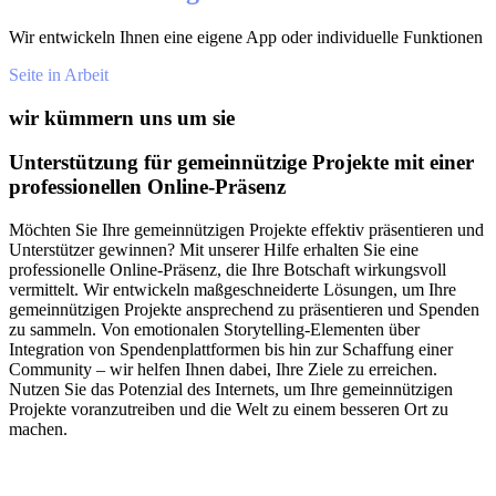
Wir entwickeln Ihnen eine eigene App oder individuelle Funktionen
Seite in Arbeit
wir kümmern uns um sie
Unterstützung für gemeinnützige Projekte mit einer
professionellen Online-Präsenz
Möchten Sie Ihre gemeinnützigen Projekte effektiv präsentieren und
Unterstützer gewinnen? Mit unserer Hilfe erhalten Sie eine
professionelle Online-Präsenz, die Ihre Botschaft wirkungsvoll
vermittelt. Wir entwickeln maßgeschneiderte Lösungen, um Ihre
gemeinnützigen Projekte ansprechend zu präsentieren und Spenden
zu sammeln. Von emotionalen Storytelling-Elementen über
Integration von Spendenplattformen bis hin zur Schaffung einer
Community – wir helfen Ihnen dabei, Ihre Ziele zu erreichen.
Nutzen Sie das Potenzial des Internets, um Ihre gemeinnützigen
Projekte voranzutreiben und die Welt zu einem besseren Ort zu
machen.