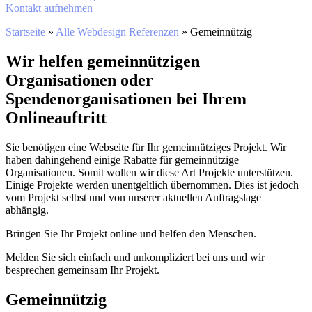
Kontakt aufnehmen
Startseite
»
Alle Webdesign Referenzen
»
Gemeinnützig
Wir helfen gemeinnützigen
Organisationen oder
Spendenorganisationen bei Ihrem
Onlineauftritt
Sie benötigen eine Webseite für Ihr gemeinnütziges Projekt. Wir
haben dahingehend einige Rabatte für gemeinnützige
Organisationen. Somit wollen wir diese Art Projekte unterstützen.
Einige Projekte werden unentgeltlich übernommen. Dies ist jedoch
vom Projekt selbst und von unserer aktuellen Auftragslage
abhängig.
Bringen Sie Ihr Projekt online und helfen den Menschen.
Melden Sie sich einfach und unkompliziert bei uns und wir
besprechen gemeinsam Ihr Projekt.
Gemeinnützig