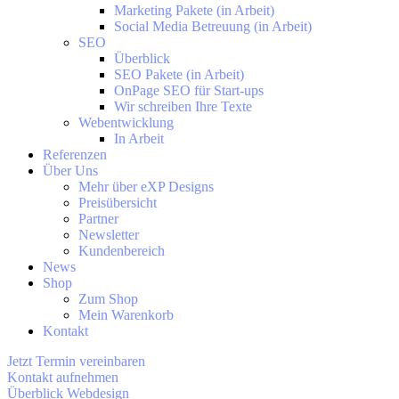
Marketing Pakete (in Arbeit)
Social Media Betreuung (in Arbeit)
SEO
Überblick
SEO Pakete (in Arbeit)
OnPage SEO für Start-ups
Wir schreiben Ihre Texte
Webentwicklung
In Arbeit
Referenzen
Über Uns
Mehr über eXP Designs
Preisübersicht
Partner
Newsletter
Kundenbereich
News
Shop
Zum Shop
Mein Warenkorb
Kontakt
Jetzt Termin vereinbaren
Kontakt aufnehmen
Überblick Webdesign