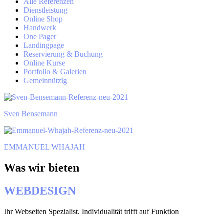
Alle Referenzen
Dienstleistung
Online Shop
Handwerk
One Pager
Landingpage
Reservierung & Buchung
Online Kurse
Portfolio & Galerien
Gemeinnützig
Sven Bensemann
EMMANUEL WHAJAH
Was wir bieten
WEBDESIGN
Ihr Webseiten Spezialist. Individualität trifft auf Funktion