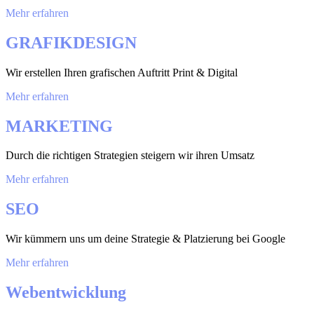
Mehr erfahren
GRAFIKDESIGN
Wir erstellen Ihren grafischen Auftritt Print & Digital
Mehr erfahren
MARKETING
Durch die richtigen Strategien steigern wir ihren Umsatz
Mehr erfahren
SEO
Wir kümmern uns um deine Strategie & Platzierung bei Google
Mehr erfahren
Webentwicklung