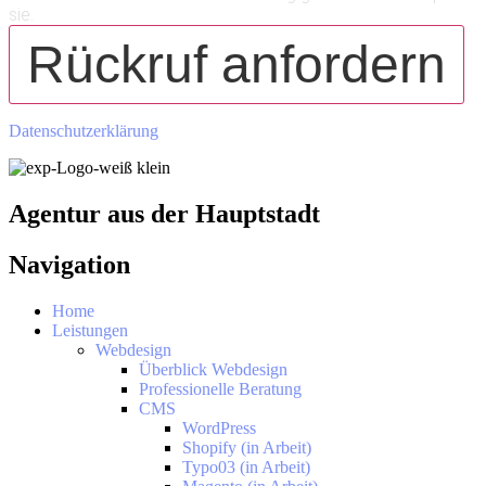
sie.
Rückruf anfordern
Datenschutzerklärung
Agentur aus der Hauptstadt
Navigation
Home
Leistungen
Webdesign
Überblick Webdesign
Professionelle Beratung
CMS
WordPress
Shopify (in Arbeit)
Typo03 (in Arbeit)