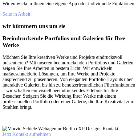
Wir entwickeln Ihnen eine eigene App oder individuelle Funktionen
Seite in Arbeit
wir kümmern uns um sie
Beeindruckende Portfolios und Galerien für Ihre
Werke
Möchten Sie Ihre kreativen Werke und Projekte eindrucksvoll
präsentieren? Mit unseren beeindruckenden Portfolios und Galerien
zeigen Sie Ihre Arbeiten in bestem Licht. Wir entwickeln
maßgeschneiderte Lösungen, um Ihre Werke und Projekte
ansprechend zu präsentieren. Von eleganten Portfolio-Layouts über
interaktive Galerien bis hin zu benutzerfreundlichen Filterfunktionen
– wir schaffen ein visuell beeindruckendes Erlebnis für Ihre
Besucher. Steigern Sie die Wirkung Ihrer Werke mit einem
professionellen Portfolio oder einer Galerie, die Ihre Kreativität zum
Strahlen bringt.
Jetzt Kontakt aufnehmen