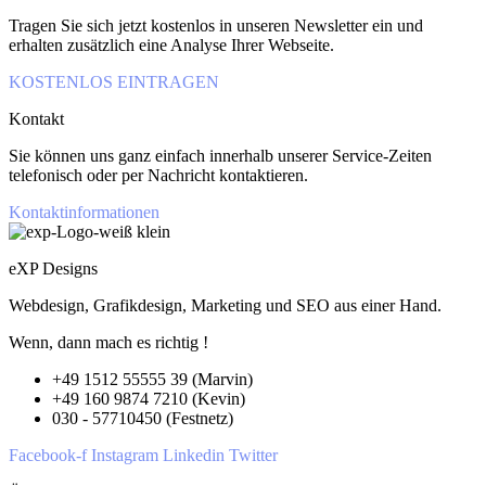
Tragen Sie sich jetzt kostenlos in unseren Newsletter ein und
erhalten zusätzlich eine Analyse Ihrer Webseite.
KOSTENLOS EINTRAGEN
Kontakt
Sie können uns ganz einfach innerhalb unserer Service-Zeiten
telefonisch oder per Nachricht kontaktieren.
Kontaktinformationen
eXP Designs
Webdesign, Grafikdesign, Marketing und SEO aus einer Hand.
Wenn, dann mach es richtig !
+49 1512 55555 39 (Marvin)
+49 160 9874 7210 (Kevin)
030 - 57710450 (Festnetz)
Facebook-f
Instagram
Linkedin
Twitter