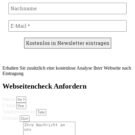
Erhalten Sie zusätzlich eine kostenlose Analyse Ihrer Webseite nach
Eintragung
Webseitencheck Anfordern
Name
E-Mail
Telefonnummer
Domain