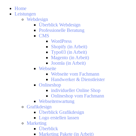
Home
Leistungen
Webdesign
Überblick Webdesign
Professionelle Beratung
CMS
WordPress
Shopify (in Arbeit)
Typo03 (in Arbeit)
Magento (in Arbeit)
Joomla (in Arbeit)
Webseite
Webseite vom Fachmann
Handwerker & Dienstleister
Onlineshop
individueller Online Shop
Onlineshop vom Fachmann
Webseitenwartung
Grafikdesign
Überblick Grafikdesign
Logo erstellen lassen
Marketing
Überblick
Marketing Pakete (in Arbeit)