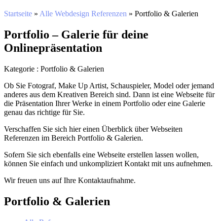
Startseite
»
Alle Webdesign Referenzen
»
Portfolio & Galerien
Portfolio – Galerie für deine
Onlinepräsentation
Kategorie : Portfolio & Galerien
Ob Sie Fotograf, Make Up Artist, Schauspieler, Model oder jemand
anderes aus dem Kreativen Bereich sind. Dann ist eine Webseite für
die Präsentation Ihrer Werke in einem Portfolio oder eine Galerie
genau das richtige für Sie.
Verschaffen Sie sich hier einen Überblick über Webseiten
Referenzen im Bereich Portfolio & Galerien.
Sofern Sie sich ebenfalls eine Webseite erstellen lassen wollen,
können Sie einfach und unkompliziert Kontakt mit uns aufnehmen.
Wir freuen uns auf Ihre Kontaktaufnahme.
Portfolio & Galerien