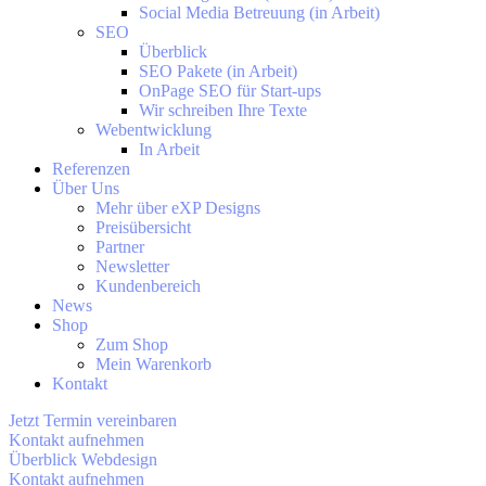
Social Media Betreuung (in Arbeit)
SEO
Überblick
SEO Pakete (in Arbeit)
OnPage SEO für Start-ups
Wir schreiben Ihre Texte
Webentwicklung
In Arbeit
Referenzen
Über Uns
Mehr über eXP Designs
Preisübersicht
Partner
Newsletter
Kundenbereich
News
Shop
Zum Shop
Mein Warenkorb
Kontakt
Jetzt Termin vereinbaren
Kontakt aufnehmen
Überblick Webdesign
Kontakt aufnehmen