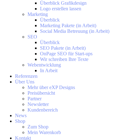
Überblick Grafikdesign
Logo erstellen lassen
Marketing
Überblick
Marketing Pakete (in Arbeit)
Social Media Betreuung (in Arbeit)
SEO
Überblick
SEO Pakete (in Arbeit)
OnPage SEO für Start-ups
Wir schreiben Ihre Texte
Webentwicklung
In Arbeit
Referenzen
Über Uns
Mehr über eXP Designs
Preisübersicht
Partner
Newsletter
Kundenbereich
News
Shop
Zum Shop
Mein Warenkorb
Kontakt