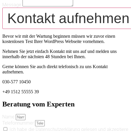
Message
Kontakt aufnehmen
Bevor wir mit der Wartung beginnen müssen wir zuvor einen
kostenlosen Test Ihrer WordPress Webseite vornehmen.
Nehmen Sie jetzt einfach Kontakt mit uns auf und melden uns
innerhalb der nächsten 48 Stunden bei Ihnen.
Gerne können Sie auch direkt telefonisch zu uns Kontakt
aufnehmen.
030-577 10450
+49 1512 55555 39
Beratung vom Experten
Name
Telefonnummer
Ich habe die Datenschutzerklärung gelesen und akzeptiere