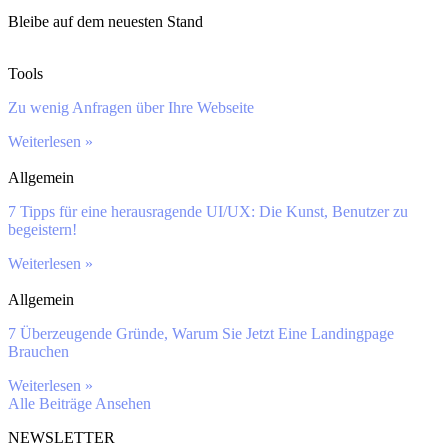
Bleibe auf dem neuesten Stand
Tools
Zu wenig Anfragen über Ihre Webseite
Weiterlesen »
Allgemein
7 Tipps für eine herausragende UI/UX: Die Kunst, Benutzer zu
begeistern!
Weiterlesen »
Allgemein
7 Überzeugende Gründe, Warum Sie Jetzt Eine Landingpage
Brauchen
Weiterlesen »
Alle Beiträge Ansehen
NEWSLETTER