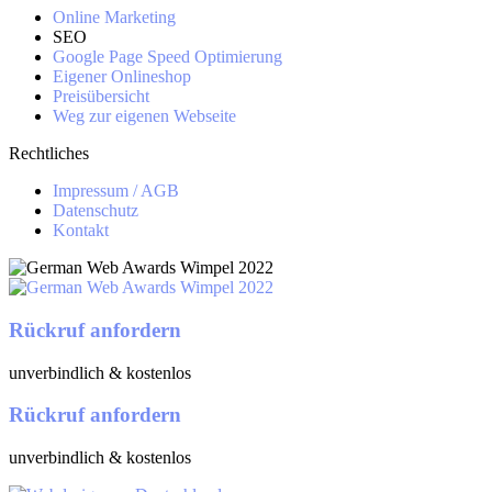
Online Marketing
SEO
Google Page Speed Optimierung
Eigener Onlineshop
Preisübersicht
Weg zur eigenen Webseite
Rechtliches
Impressum / AGB
Datenschutz
Kontakt
Rückruf anfordern
unverbindlich & kostenlos
Rückruf anfordern
unverbindlich & kostenlos